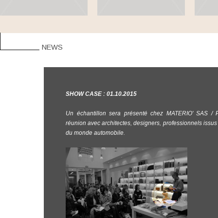
NEWS
SHOW CASE : 01.10.2015
Un échantillon sera présenté chez MATERIO' SAS / P
réunion avec architectes, designers, professionnels issus 
du monde automobile.