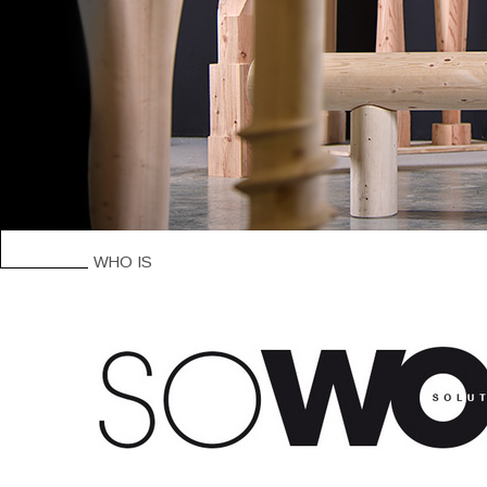
WHO IS